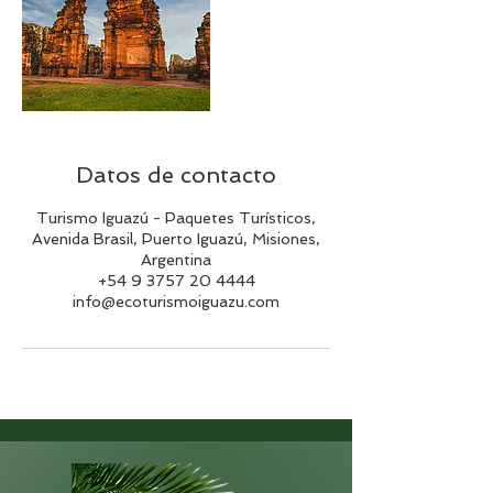
Datos de contacto
Turismo Iguazú - Paquetes Turísticos,
Avenida Brasil, Puerto Iguazú, Misiones,
Argentina
+54 9 3757 20 4444
info@ecoturismoiguazu.com