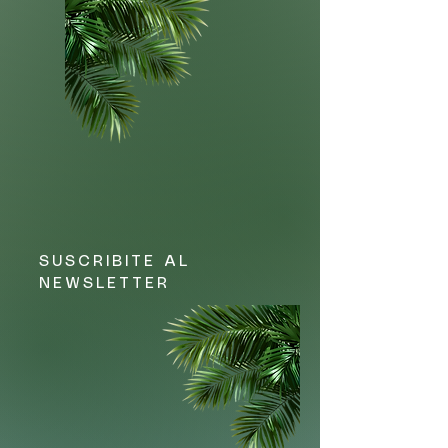
SUSCRIBITE AL
NEWSLETTER