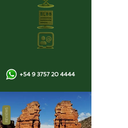
+54 9 3757 20 4444
REVIEWS