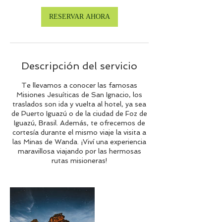
RESERVAR AHORA
Descripción del servicio
Te llevamos a conocer las famosas
Misiones Jesuíticas de San Ignacio, los
traslados son ida y vuelta al hotel, ya sea
de Puerto Iguazú o de la ciudad de Foz de
Iguazú, Brasil. Además, te ofrecemos de
cortesía durante el mismo viaje la visita a
las Minas de Wanda. ¡Viví una experiencia
maravillosa viajando por las hermosas
rutas misioneras!