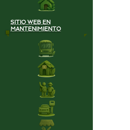
SITIO WEB EN
MANTENIMIENTO