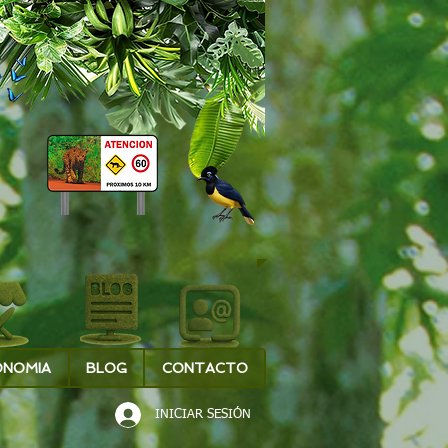
ONOMIA
BLOG
CONTACTO
INICIAR SESIÓN