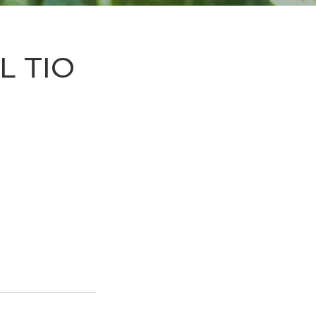
L TIO