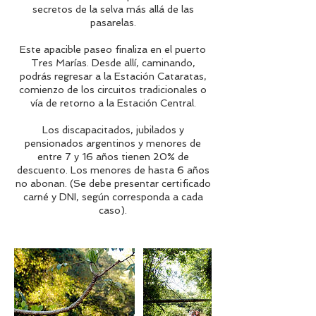
secretos de la selva más allá de las
pasarelas.
Este apacible paseo finaliza en el puerto
Tres Marías. Desde allí, caminando,
podrás regresar a la Estación Cataratas,
comienzo de los circuitos tradicionales o
vía de retorno a la Estación Central.
Los discapacitados, jubilados y
pensionados argentinos y menores de
entre 7 y 16 años tienen 20% de
descuento. Los menores de hasta 6 años
no abonan. (Se debe presentar certificado
carné y DNI, según corresponda a cada