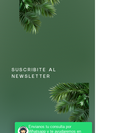
SUSCRIBITE AL
NEWSLETTER
Envianos tu consulta por
Whatsapp y te ayudaremos en