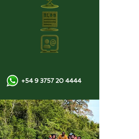
+54 9 3757 20 4444