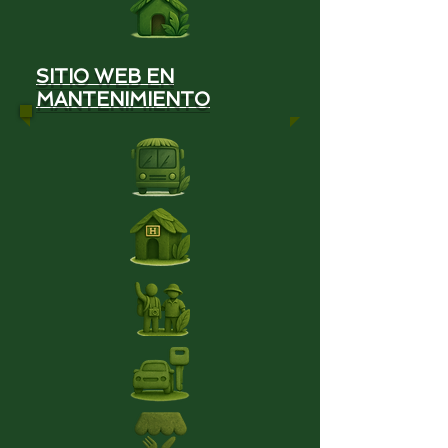
SITIO WEB EN
MANTENIMIENTO