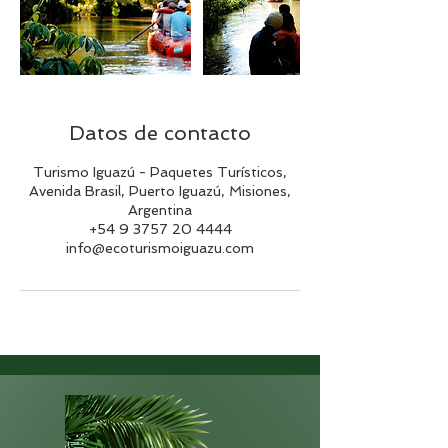
Datos de contacto
Turismo Iguazú - Paquetes Turísticos,
Avenida Brasil, Puerto Iguazú, Misiones,
Argentina
+54 9 3757 20 4444
info@ecoturismoiguazu.com